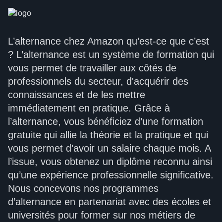
L’alternance chez Amazon qu’est-ce que c’est
? L’alternance est un système de formation qui
vous permet de travailler aux côtés de
professionnels du secteur, d'acquérir des
connaissances et de les mettre
immédiatement en pratique. Grâce à
l’alternance, vous bénéficiez d’une formation
gratuite qui allie la théorie et la pratique et qui
vous permet d’avoir un salaire chaque mois. A
l’issue, vous obtenez un diplôme reconnu ainsi
qu’une expérience professionnelle significative.
Nous concevons nos programmes
d’alternance en partenariat avec des écoles et
universités pour former sur nos métiers de