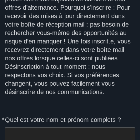
offres d’alternance. Pourquoi s’inscrire : Pour
recevoir des mises à jour directement dans
votre boîte de réception mail : pas besoin de
rechercher vous-même des opportunités au
risque d’en manquer ! Une fois inscrit.e, vous
recevrez directement dans votre boîte mail
nos offres lorsque celles-ci sont publiées.
Désinscription à tout moment : nous
respectons vos choix. Si vos préférences
changent, vous pouvez facilement vous
désinscrire de nos communications.
*
Quel est votre nom et prénom complets ?
Required