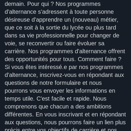
demain. Pour qui ? Nos programmes
d’alternance s’adressent à toute personne
désireuse d’apprendre un (nouveau) métier,
que ce soit à la sortie du lycée ou plus tard
dans sa vie professionnelle pour changer de
voie, se reconvertir ou faire évoluer sa
carrière. Nos programmes d'alternance offrent
des opportunités pour tous. Comment faire ?
Si vous êtes intéressé.e par nos programmes
d’alternance, inscrivez-vous en répondant aux
questions de notre formulaire et nous
pourrons vous envoyer les informations en
temps utile. C’est facile et rapide. Nous
comprenons que chacun a des ambitions
différentes. En vous inscrivant et en répondant
aux questions, nous pourrons faire un lien plus
précis entre vos objectifs de carrière et nos