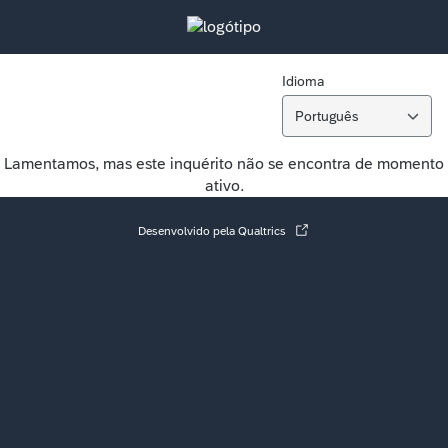
Idioma
Português
Lamentamos, mas este inquérito não se encontra de momento
ativo.
Desenvolvido pela Qualtrics